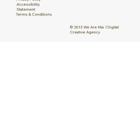
Accessibility
Statement
Terms & Conditions
© 2013 We Are Mia | Digital
Creative Agency