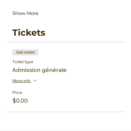
Show More
Tickets
Sale ended
Ticket type
Admission générale
More info
Price
$0.00