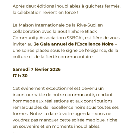
Après deux éditions inoubliables à guichets fermés, 
la célébration revient en force !
La Maison Internationale de la Rive-Sud, en 
collaboration avec la South Shore Black 
Community Association (SSBCA), est fière de vous 
inviter au 
3e Gala annuel de l'Excellence Noire
 – 
une soirée placée sous le signe de l'élégance, de la 
culture et de la fierté communautaire.
Samedi 7 février 2026
17 h 30
Cet événement exceptionnel est devenu un 
incontournable de notre communauté, rendant 
hommage aux réalisations et aux contributions 
remarquables de l'excellence noire sous toutes ses 
formes. Notez la date à votre agenda – vous ne 
voudrez pas manquer cette soirée magique, riche 
en souvenirs et en moments inoubliables.
-